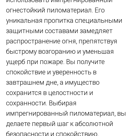
огнестойкий пиломатериал. Его
уникальная пропитка специальными
защитными составами замедляет
распространение огня, препятствуя
быстрому возгоранию и уменьшая
ущерб при пожаре. Вы получите
спокойствие и уверенность в
завтрашнем дне, а имущество
сохранится в целостности и
сохранности. Выбирая
импрегнированный пиломатериал, вы
делаете первый шаг к абсолютной
безопасности и спокойствию.