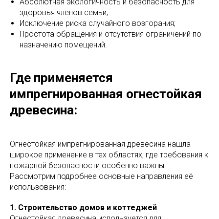
Абсолютная экологичность и безопасность для
здоровья членов семьи;
Исключение риска случайного возгорания;
Простота обращения и отсутствия ограничений по
назначению помещений.
Где применяется
импрегнированная огнестойкая
древесина:
Огнестойкая импрегнированная древесина нашла
широкое применение в тех областях, где требования к
пожарной безопасности особенно важны.
Рассмотрим подробнее основные направления её
использования:
1. Строительство домов и коттеджей
Огнестойкая древесина используется для