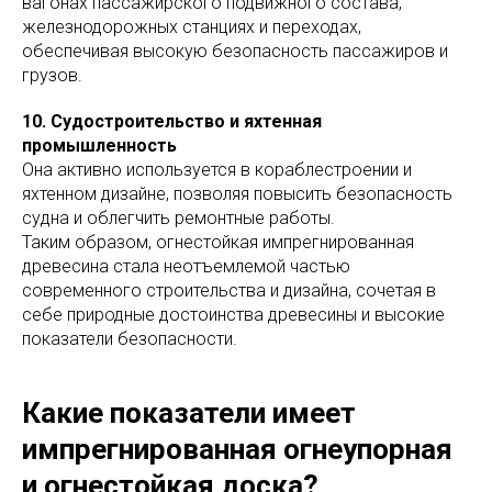
вагонах пассажирского подвижного состава,
железнодорожных станциях и переходах,
обеспечивая высокую безопасность пассажиров и
грузов.
10. Судостроительство и яхтенная
промышленность
Она активно используется в кораблестроении и
яхтенном дизайне, позволяя повысить безопасность
судна и облегчить ремонтные работы.
Таким образом, огнестойкая импрегнированная
древесина стала неотъемлемой частью
современного строительства и дизайна, сочетая в
себе природные достоинства древесины и высокие
показатели безопасности.
Какие показатели имеет
импрегнированная огнеупорная
и огнестойкая доска?