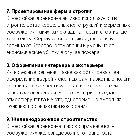
7. Проектирование ферм и стропил
Огнестойкая древесина активно используется в
строительстве кровельных конструкций и ферменных
сооружений, таких как склады, ангары и спортивные
комплексы. Фермы из огнестойкой древесины
повышают безопасность зданий и уменьшают
экономические убытки в случае пожара.
8. Оформление интерьера и экстерьера
Интерьерные решения, такие как облицовка стен,
оформление дверей и оконных рам, паркетные полы и
лестницы, также реализуются с использованием
огнестойкой древесины. Этот материал создаёт
атмосферу тепла и уюта, одновременно выполняя
функцию профилактики возгораний.
9. Железнодорожное строительство
Огнестойкая древесина широко применяется в
сооружениях железнодорожного транспорта: