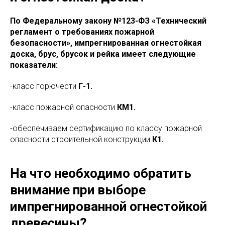
По Федеральному закону №123-ФЗ «Технический
регламент о требованиях пожарной
безопасности», импрегнированная огнестойкая
доска, брус, брусок и рейка имеет следующие
показатели:
-класс горючести
Г-1.
-класс пожарной опасности
КМ1.
-обеспечиваем сертификацию по классу пожарной
опасности строительной конструкции
К1.
На что необходимо обратить
внимание при выборе
импрегнированной огнестойкой
древесины?