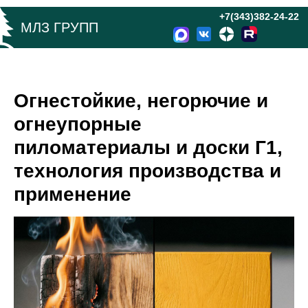
+7(343)382-24-22
МЛЗ ГРУПП
Огнестойкие, негорючие и
огнеупорные
пиломатериалы и доски Г1,
технология производства и
применение