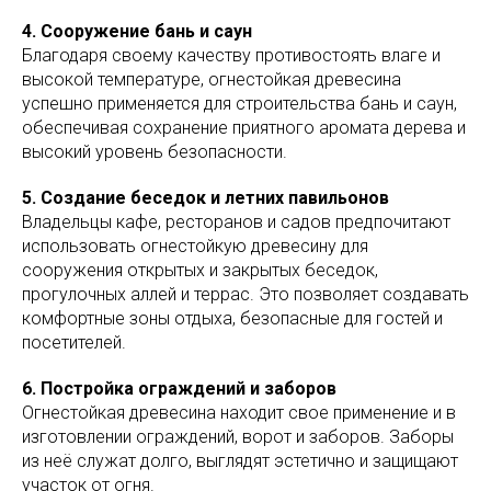
4. Сооружение бань и саун
Благодаря своему качеству противостоять влаге и
высокой температуре, огнестойкая древесина
успешно применяется для строительства бань и саун,
обеспечивая сохранение приятного аромата дерева и
высокий уровень безопасности.
5. Создание беседок и летних павильонов
Владельцы кафе, ресторанов и садов предпочитают
использовать огнестойкую древесину для
сооружения открытых и закрытых беседок,
прогулочных аллей и террас. Это позволяет создавать
комфортные зоны отдыха, безопасные для гостей и
посетителей.
6. Постройка ограждений и заборов
Огнестойкая древесина находит свое применение и в
изготовлении ограждений, ворот и заборов. Заборы
из неё служат долго, выглядят эстетично и защищают
участок от огня.