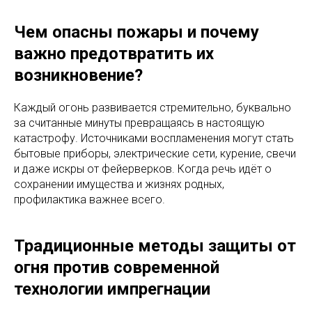
Чем опасны пожары и почему
важно предотвратить их
возникновение?
Каждый огонь развивается стремительно, буквально
за считанные минуты превращаясь в настоящую
катастрофу. Источниками воспламенения могут стать
бытовые приборы, электрические сети, курение, свечи
и даже искры от фейерверков. Когда речь идёт о
сохранении имущества и жизнях родных,
профилактика важнее всего.
Традиционные методы защиты от
огня против современной
технологии импрегнации