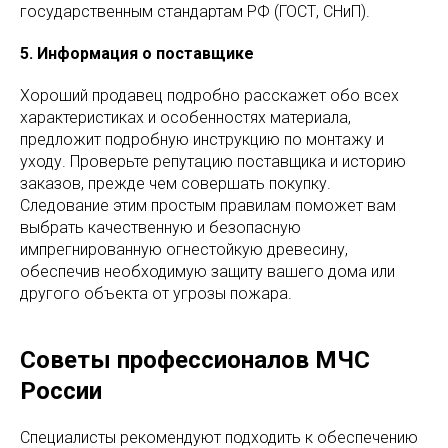
государственным стандартам РФ (ГОСТ, СНиП).
5. Информация о поставщике
Хороший продавец подробно расскажет обо всех
характеристиках и особенностях материала,
предложит подробную инструкцию по монтажу и
уходу. Проверьте репутацию поставщика и историю
заказов, прежде чем совершать покупку.
Следование этим простым правилам поможет вам
выбрать качественную и безопасную
импрегнированную огнестойкую древесину,
обеспечив необходимую защиту вашего дома или
другого объекта от угрозы пожара.
Советы профессионалов МЧС
России
Специалисты рекомендуют подходить к обеспечению