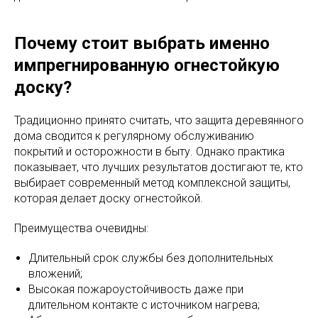
Почему стоит выбрать именно
импрегнированную огнестойкую
доску?
Традиционно принято считать, что защита деревянного
дома сводится к регулярному обслуживанию
покрытий и осторожности в быту. Однако практика
показывает, что лучших результатов достигают те, кто
выбирает современный метод комплексной защиты,
которая делает доску огнестойкой.
Преимущества очевидны:
Длительный срок службы без дополнительных
вложений;
Высокая пожароустойчивость даже при
длительном контакте с источником нагрева;