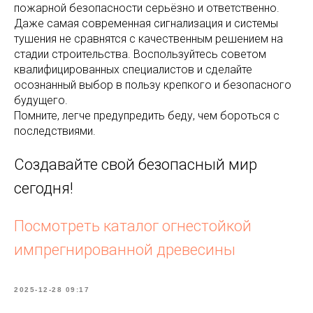
пожарной безопасности серьёзно и ответственно.
Даже самая современная сигнализация и системы
тушения не сравнятся с качественным решением на
стадии строительства. Воспользуйтесь советом
квалифицированных специалистов и сделайте
осознанный выбор в пользу крепкого и безопасного
будущего.
Помните, легче предупредить беду, чем бороться с
последствиями.
Создавайте свой безопасный мир
сегодня!
Посмотреть каталог огнестойкой
импрегнированной древесины
2025-12-28 09:17