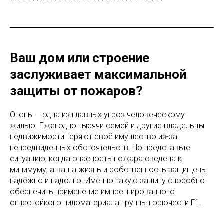
Ваш дом или строение
заслуживает максимальной
защиты от пожаров?
Огонь — одна из главных угроз человеческому
жилью. Ежегодно тысячи семей и другие владельцы
недвижимости теряют своё имущество из-за
непредвиденных обстоятельств. Но представьте
ситуацию, когда опасность пожара сведена к
минимуму, а ваша жизнь и собственность защищены
надёжно и надолго. Именно такую защиту способно
обеспечить применение импрегнированного
огнестойкого пиломатериала группы горючести Г1.