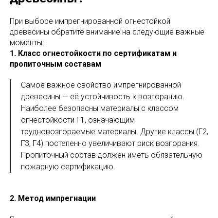
При выборе импрегнированной огнестойкой
древесины обратите внимание на следующие важные
моменты:
1. Класс огнестойкости по сертификатам и
пропиточным составам
Самое важное свойство импрегнированной
древесины — её устойчивость к возгоранию.
Наиболее безопасны материалы с классом
огнестойкости Г1, означающим
трудновозгораемые материалы. Другие классы (Г2,
Г3, Г4) постепенно увеличивают риск возгорания.
Пропиточный состав должен иметь обязательную
пожарную сертификацию.
2. Метод импрегнации