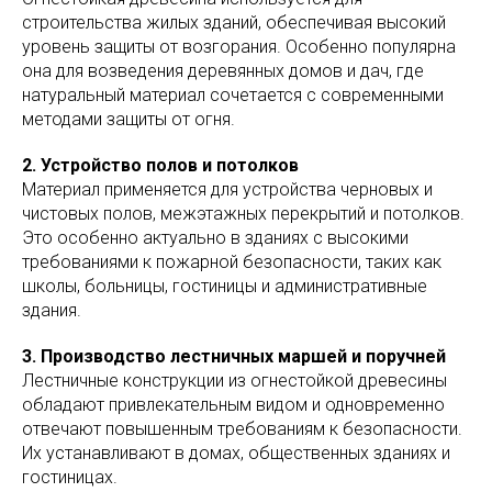
строительства жилых зданий, обеспечивая высокий
уровень защиты от возгорания. Особенно популярна
она для возведения деревянных домов и дач, где
натуральный материал сочетается с современными
методами защиты от огня.
2. Устройство полов и потолков
Материал применяется для устройства черновых и
чистовых полов, межэтажных перекрытий и потолков.
Это особенно актуально в зданиях с высокими
требованиями к пожарной безопасности, таких как
школы, больницы, гостиницы и административные
здания.
3. Производство лестничных маршей и поручней
Лестничные конструкции из огнестойкой древесины
обладают привлекательным видом и одновременно
отвечают повышенным требованиям к безопасности.
Их устанавливают в домах, общественных зданиях и
гостиницах.