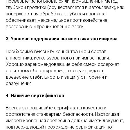
Проверьте, использовался ли промышленный метод
глубокой пропитки (осуществляется в автоклавах), или
поверхностная обработка. Глубокая пропитка
обеспечивает максимальное противодействие
возгоранию и проникновению влаги.
3. Уровень содержания антисептика-антипирена
Необходимо выяснить концентрацию и состав
антисептика, использованного при импрегнации.
Хорошо зарекомендовавшие себя смеси содержат
соли хрома, бор и кремния, которые придают
древесине стабильность и защиту от горения и
разрушения.
4. Наличие сертификатов
Всегда запрашивайте сертификаты качества и
соответствия стандартам безопасности. Настоящая
импрегнированная древесина должна иметь документ,
подтверждающий прохождение сертификации по