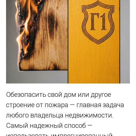
Обезопасить свой дом или другое
строение от пожара — главная задача
любого владельца недвижимости.
Самый надежный способ —
использовать импрегнированный