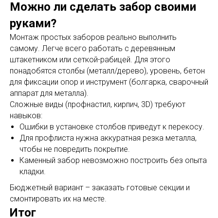
Можно ли сделать забор своими
руками?
Монтаж простых заборов реально выполнить
самому. Легче всего работать с деревянным
штакетником или сеткой-рабицей. Для этого
понадобятся столбы (металл/дерево), уровень, бетон
для фиксации опор и инструмент (болгарка, сварочный
аппарат для металла).
Сложные виды (профнастил, кирпич, 3D) требуют
навыков:
Ошибки в установке столбов приведут к перекосу.
Для профлиста нужна аккуратная резка металла,
чтобы не повредить покрытие.
Каменный забор невозможно построить без опыта
кладки.
Бюджетный вариант – заказать готовые секции и
смонтировать их на месте.
Итог