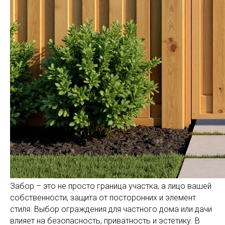
Забор – это не просто граница участка, а лицо вашей
собственности, защита от посторонних и элемент
стиля. Выбор ограждения для частного дома или дачи
влияет на безопасность, приватность и эстетику. В