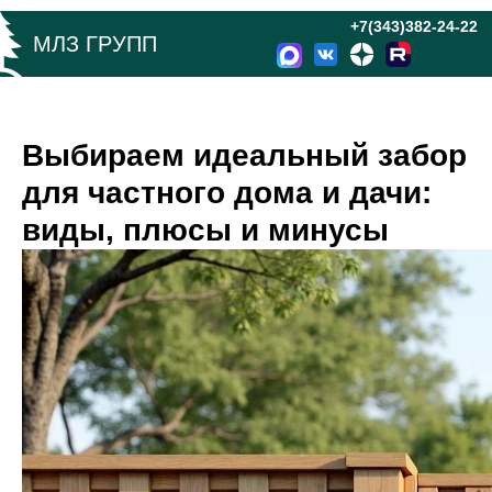
+7(343)382-24-22
МЛЗ ГРУПП
Выбираем идеальный забор
для частного дома и дачи:
виды, плюсы и минусы