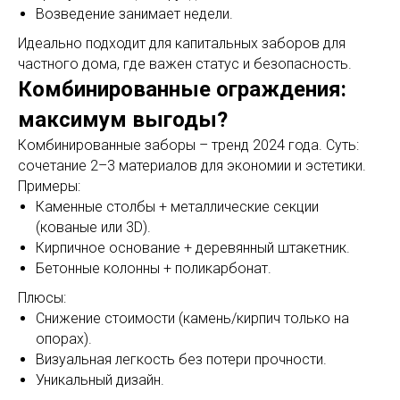
Возведение занимает недели.
Идеально подходит для капитальных заборов для
частного дома, где важен статус и безопасность.
Комбинированные ограждения:
максимум выгоды?
Комбинированные заборы – тренд 2024 года. Суть:
сочетание 2–3 материалов для экономии и эстетики.
Примеры:
Каменные столбы + металлические секции
(кованые или 3D).
Кирпичное основание + деревянный штакетник.
Бетонные колонны + поликарбонат.
Плюсы:
Снижение стоимости (камень/кирпич только на
опорах).
Визуальная легкость без потери прочности.
Уникальный дизайн.