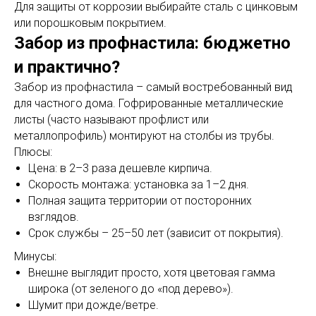
Для защиты от коррозии выбирайте сталь с цинковым
или порошковым покрытием.
Забор из профнастила: бюджетно
и практично?
Забор из профнастила – самый востребованный вид
для частного дома. Гофрированные металлические
листы (часто называют профлист или
металлопрофиль) монтируют на столбы из трубы.
Плюсы:
Цена: в 2–3 раза дешевле кирпича.
Скорость монтажа: установка за 1–2 дня.
Полная защита территории от посторонних
взглядов.
Срок службы – 25–50 лет (зависит от покрытия).
Минусы:
Внешне выглядит просто, хотя цветовая гамма
широка (от зеленого до «под дерево»).
Шумит при дожде/ветре.