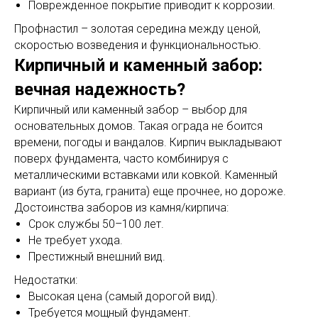
Поврежденное покрытие приводит к коррозии.
Профнастил – золотая середина между ценой,
скоростью возведения и функциональностью.
Кирпичный и каменный забор:
вечная надежность?
Кирпичный или каменный забор – выбор для
основательных домов. Такая ограда не боится
времени, погоды и вандалов. Кирпич выкладывают
поверх фундамента, часто комбинируя с
металлическими вставками или ковкой. Каменный
вариант (из бута, гранита) еще прочнее, но дороже.
Достоинства заборов из камня/кирпича:
Срок службы 50–100 лет.
Не требует ухода.
Престижный внешний вид.
Недостатки:
Высокая цена (самый дорогой вид).
Требуется мощный фундамент.