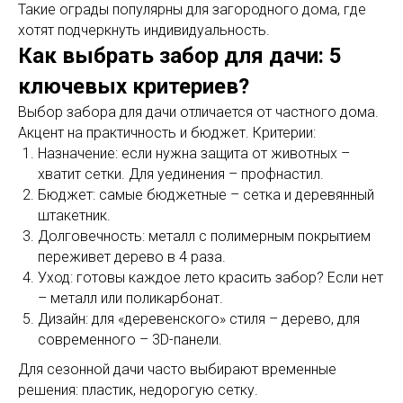
Такие ограды популярны для загородного дома, где
хотят подчеркнуть индивидуальность.
Как выбрать забор для дачи: 5
ключевых критериев?
Выбор забора для дачи отличается от частного дома.
Акцент на практичность и бюджет. Критерии:
Назначение: если нужна защита от животных –
хватит сетки. Для уединения – профнастил.
Бюджет: самые бюджетные – сетка и деревянный
штакетник.
Долговечность: металл с полимерным покрытием
переживет дерево в 4 раза.
Уход: готовы каждое лето красить забор? Если нет
– металл или поликарбонат.
Дизайн: для «деревенского» стиля – дерево, для
современного – 3D-панели.
Для сезонной дачи часто выбирают временные
решения: пластик, недорогую сетку.