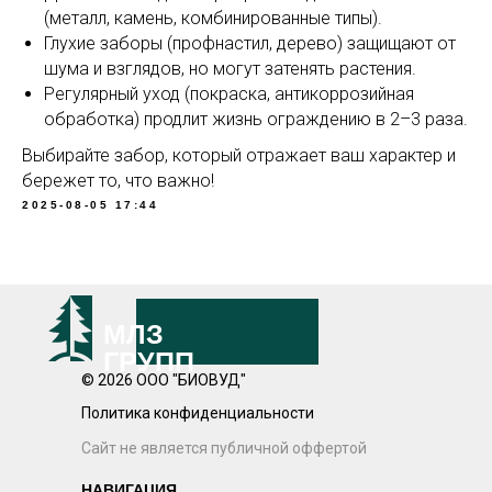
(металл, камень, комбинированные типы).
Глухие заборы (профнастил, дерево) защищают от
шума и взглядов, но могут затенять растения.
Регулярный уход (покраска, антикоррозийная
обработка) продлит жизнь ограждению в 2–3 раза.
Выбирайте забор, который отражает ваш характер и
бережет то, что важно!
2025-08-05 17:44
МЛЗ
ГРУПП
© 2026 ООО "БИОВУД"
Политика конфиденциальности
Сайт не является публичной оффертой
НАВИГАЦИЯ