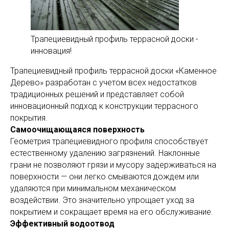
Трапециевидный профиль террасной доски -
инновация!
Трапециевидный профиль террасной доски «Каменное
Дерево» разработан с учетом всех недостатков
традиционных решений и представляет собой
инновационный подход к конструкции террасного
покрытия.
Самоочищающаяся поверхность
Геометрия трапециевидного профиля способствует
естественному удалению загрязнений. Наклонные
грани не позволяют грязи и мусору задерживаться на
поверхности — они легко смываются дождем или
удаляются при минимальном механическом
воздействии. Это значительно упрощает уход за
покрытием и сокращает время на его обслуживание.
Эффективный водоотвод