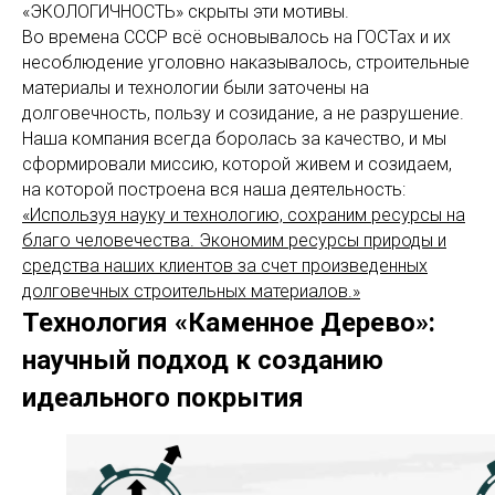
«ЭКОЛОГИЧНОСТЬ» скрыты эти мотивы.
Во времена СССР всё основывалось на ГОСТах и их
несоблюдение уголовно наказывалось, строительные
материалы и технологии были заточены на
долговечность, пользу и созидание, а не разрушение.
Наша компания всегда боролась за качество, и мы
сформировали миссию, которой живем и созидаем,
на которой построена вся наша деятельность:
«Используя науку и технологию, сохраним ресурсы на
благо человечества. Экономим ресурсы природы и
средства наших клиентов за счет произведенных
долговечных строительных материалов.»
Технология «Каменное Дерево»:
научный подход к созданию
идеального покрытия