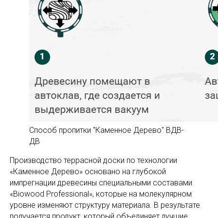
Способ пропитки "Каменное Дерево" ВДВ-
ДВ
Производство террасной доски по технологии
«Каменное Дерево» основано на глубокой
импрегнации древесины специальными составами
«Biowood Professional», которые на молекулярном
уровне изменяют структуру материала. В результате
получается продукт, который объединяет лучшие