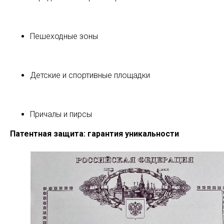
Пешеходные зоны
Детские и спортивные площадки
Причалы и пирсы
Патентная защита: гарантия уникальности