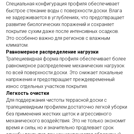
Специальная конфигурация профиля обеспечивает
быстрое стекание воды с поверхности доски. Влага
не задерживается в углублениях, что предотвращает
развитие биологических поражений и сохраняет
покрытие сухим даже после интенсивных осадков.
Это особенно важно для регионов с влажным
климатом.
Равномерное распределение нагрузки
Трапециевидная форма профиля обеспечивает более
равномерное распределение механических нагрузок
по всей поверхности доски. Это снижает локальные
напряжения и предотвращает преждевременный
износ отдельных участков покрытия.
Легкость очистки
Для поддержания чистоты террасной доски с
трапециевидным профилем достаточно легкой уборки
без применения жестких щеток и агрессивного
механического воздействия. Это не только экономит
время и силы, но и значительно продлевает срок