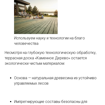
Используем науку и технологии на благо
человечества
Несмотря на глубокую технологическую обработку,
террасная доска «Каменное Дерево» остается
экологически чистым материалом:
Основа — натуральная древесина из устойчиво
управляемых лесов
Импрегнирующие составы безопасны для