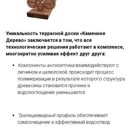
Уникальность террасной доски «Каменное
Дерево» заключается в том, что все
технологические решения работают в комплексе,
многократно усиливая эффект друг друга:
Компоненты антисептика
взаимодействуют с
лигнином и целюлозой, происходит процесс
полимеризации в результате которого структура
древесины становится прочнее и
водопоглощение уменьшается
Трапециевидный профиль
обеспечивает
самоочищение и эффективный водоотвод