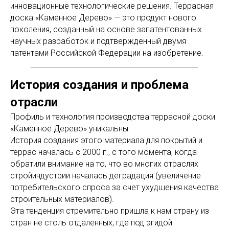
инновационные технологические решения. Террасная
доска «Каменное Дерево» — это продукт нового
поколения, созданный на основе запатентованных
научных разработок и подтвержденный двумя
патентами Российской Федерации на изобретение.
История создания и проблема
отрасли
Профиль и технология производства террасной доски
«Каменное Дерево» уникальны.
История создания этого материала для покрытий и
террас началась с 2000 г., с того момента, когда
обратили внимание на то, что во многих отраслях
стройиндустрии началась деградация (увеличение
потребительского спроса за счет ухудшения качества
строительных материалов).
Эта тенденция стремительно пришла к нам страну из
стран не столь отдаленных, где под эгидой