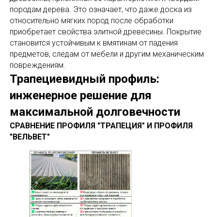
породам дерева. Это означает, что даже доска из
относительно мягких пород после обработки
приобретает свойства элитной древесины. Покрытие
становится устойчивым к вмятинам от падения
предметов, следам от мебели и другим механическим
повреждениям.
Трапециевидный профиль:
инженерное решение для
максимальной долговечности
СРАВНЕНИЕ ПРОФИЛЯ "ТРАПЕЦИЯ" И ПРОФИЛЯ
"ВЕЛЬВЕТ"