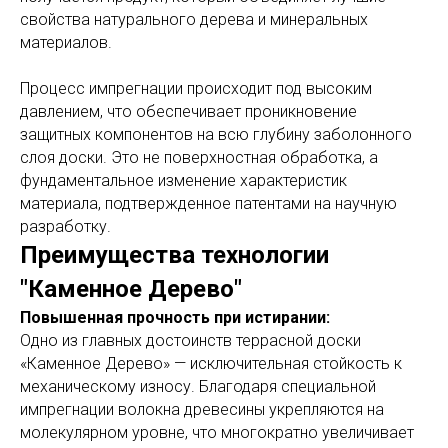
свойства натурального дерева и минеральных
материалов.
Процесс импрегнации происходит под высоким
давлением, что обеспечивает проникновение
защитных компонентов на всю глубину заболонного
слоя доски. Это не поверхностная обработка, а
фундаментальное изменение характеристик
материала, подтвержденное патентами на научную
разработку.
Преимущества технологии
"Каменное Дерево"
Повышенная прочность при истирании:
Одно из главных достоинств террасной доски
«Каменное Дерево» — исключительная стойкость к
механическому износу. Благодаря специальной
импрегнации волокна древесины укрепляются на
молекулярном уровне, что многократно увеличивает