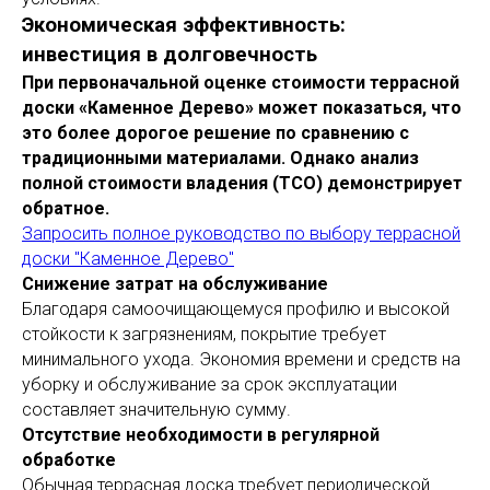
Экономическая эффективность:
инвестиция в долговечность
При первоначальной оценке стоимости террасной
доски «Каменное Дерево» может показаться, что
это более дорогое решение по сравнению с
традиционными материалами. Однако анализ
полной стоимости владения (ТСО) демонстрирует
обратное.
Запросить полное руководство по выбору террасной
доски "Каменное Дерево"
Снижение затрат на обслуживание
Благодаря самоочищающемуся профилю и высокой
стойкости к загрязнениям, покрытие требует
минимального ухода. Экономия времени и средств на
уборку и обслуживание за срок эксплуатации
составляет значительную сумму.
Отсутствие необходимости в регулярной
обработке
Обычная террасная доска требует периодической