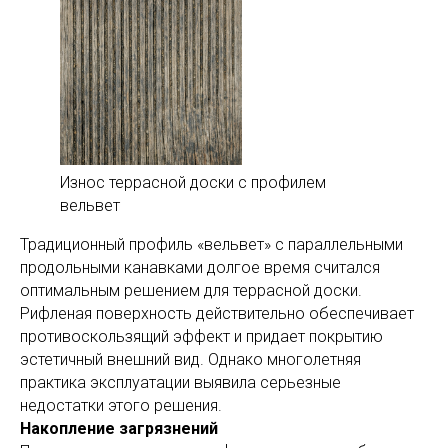
Износ террасной доски с профилем
вельвет
Традиционный профиль «вельвет» с параллельными
продольными канавками долгое время считался
оптимальным решением для террасной доски.
Рифленая поверхность действительно обеспечивает
противоскользящий эффект и придает покрытию
эстетичный внешний вид. Однако многолетняя
практика эксплуатации выявила серьезные
недостатки этого решения.
Накопление загрязнений