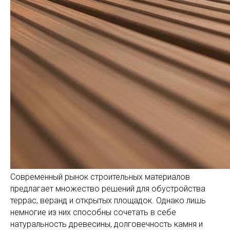
Современный рынок строительных материалов
предлагает множество решений для обустройства
террас, веранд и открытых площадок. Однако лишь
немногие из них способны сочетать в себе
натуральность древесины, долговечность камня и