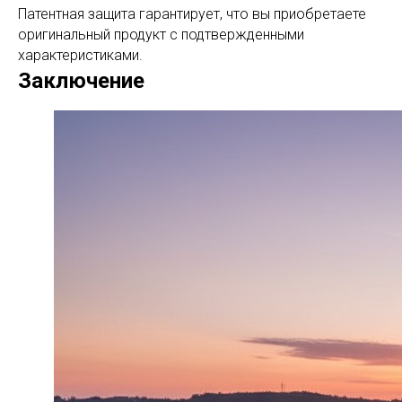
Патентная защита гарантирует, что вы приобретаете
оригинальный продукт с подтвержденными
характеристиками.
Заключение