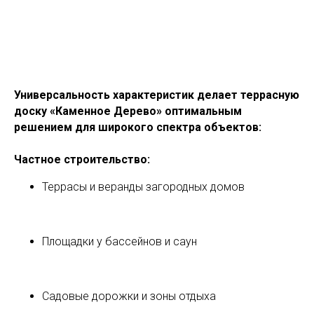
Универсальность характеристик делает террасную
доску «Каменное Дерево» оптимальным
решением для широкого спектра объектов:
Частное строительство:
Террасы и веранды загородных домов
Площадки у бассейнов и саун
Садовые дорожки и зоны отдыха