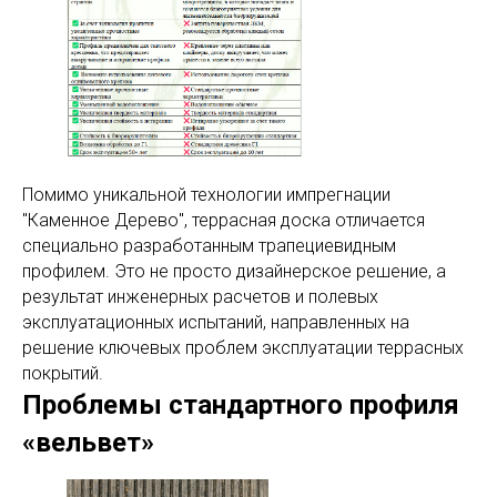
Помимо уникальной технологии импрегнации
"Каменное Дерево", террасная доска отличается
специально разработанным трапециевидным
профилем. Это не просто дизайнерское решение, а
результат инженерных расчетов и полевых
эксплуатационных испытаний, направленных на
решение ключевых проблем эксплуатации террасных
покрытий.
Проблемы стандартного профиля
«вельвет»