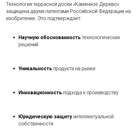
Технология террасной доски «Каменное Дерево»
защищена двумя патентами Российской Федерации на
изобретение. Это подтверждает:
Научную обоснованность
технологических
решений
Уникальность
продукта на рынке
Инновационность
подхода к производству
Юридическую защиту
интеллектуальной
собственности