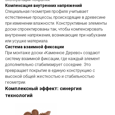
Компенсация внутренних напряжений
Специальная геометрия профиля учитывает
естественные процессы, происходящие в древесине
при изменении влажности. Конструктивные элементы
доски спроектированы так, чтобы компенсировать
внутренние напряжения, возникающие при набухании
или усушке материала.
Система взаимной фиксации
При монтаже доски «Каменное Дерево» создают
систему взаимной фиксации, где каждый элемент
дополнительно стабилизирует соседние. Это
превращает покрытие в единую конструкцию с
высокой общей жесткостью и стабильностью
геометрии.
Комплексный эффект: синергия
технологий