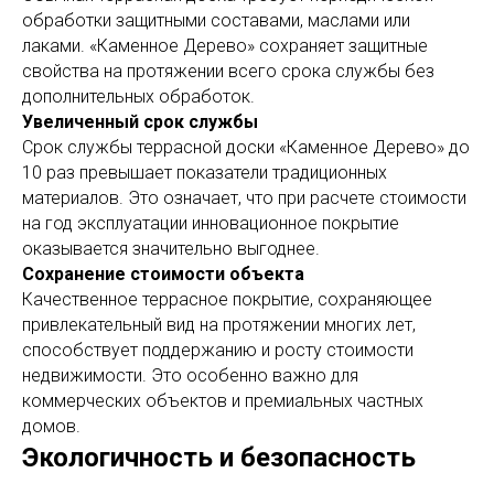
обработки защитными составами, маслами или
лаками. «Каменное Дерево» сохраняет защитные
свойства на протяжении всего срока службы без
дополнительных обработок.
Увеличенный срок службы
Срок службы террасной доски «Каменное Дерево» до
10 раз превышает показатели традиционных
материалов. Это означает, что при расчете стоимости
на год эксплуатации инновационное покрытие
оказывается значительно выгоднее.
Сохранение стоимости объекта
Качественное террасное покрытие, сохраняющее
привлекательный вид на протяжении многих лет,
способствует поддержанию и росту стоимости
недвижимости. Это особенно важно для
коммерческих объектов и премиальных частных
домов.
Экологичность и безопасность