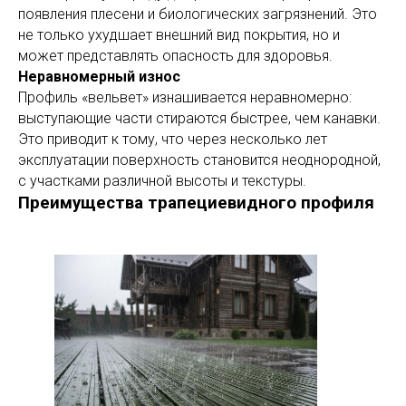
появления плесени и биологических загрязнений. Это
не только ухудшает внешний вид покрытия, но и
может представлять опасность для здоровья.
Неравномерный износ
Профиль «вельвет» изнашивается неравномерно:
выступающие части стираются быстрее, чем канавки.
Это приводит к тому, что через несколько лет
эксплуатации поверхность становится неоднородной,
с участками различной высоты и текстуры.
Преимущества трапециевидного профиля