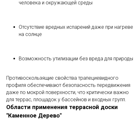
человека и окружающей среды
Отсутствие вредных испарений даже при нагреве
на солнце
Возможность утилизации без вреда для природы
Противоскользящие свойства трапециевидного
профиля обеспечивают безопасность передвижения
даже по мокрой поверхности, что критически важно
для террас, площадок у бассейнов и входных групп.
Области применения террасной доски
"Каменное Дерево"