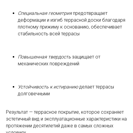
Специальная геометрия
предотвращает
деформации и изгиб террасной доски благодаря
плотному прижиму к основанию, обеспечивает
стабильность всей террасы
Повышенная твердость
защищает от
механических повреждений
Устойчивость к истиранию
делает террасы
долговечными
Результат — террасное покрытие, которое сохраняет
эстетичный вид и эксплуатационные характеристики на
протяжении десятилетий даже в самых сложных
условиях.