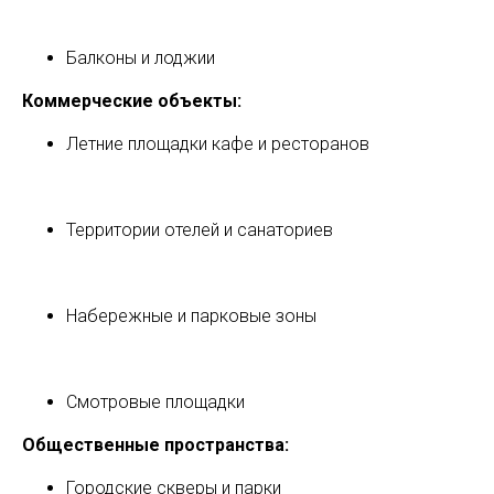
Балконы и лоджии
Коммерческие объекты:
Летние площадки кафе и ресторанов
Территории отелей и санаториев
Набережные и парковые зоны
Смотровые площадки
Общественные пространства:
Городские скверы и парки