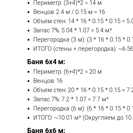
Периметр: (3+4)*2 = 14 м
Венцов: 2.4 м / 0.15 м = 16
Объем стен: 14 * 16 * 0.15 * 0.15 = 5.
Запас 7%: 5.04 * 1.07 = 5.4 м³
Перегородка (3 м): (3 * 16 * 0.15 * 0.
ИТОГО (стены + перегородка): ~6.56
Баня 6х4 м:
Периметр: (6+4)*2 = 20 м
Венцов: 16
Объем стен: 20 * 16 * 0.15 * 0.15 = 7.
Запас 7%: 7.2 * 1.07 = 7.7 м³
Перегородка (6 м): (6 * 16 * 0.15 * 0.
ИТОГО: ~10.01 м³ (Округляем до 10.
Баня 6х6 м: