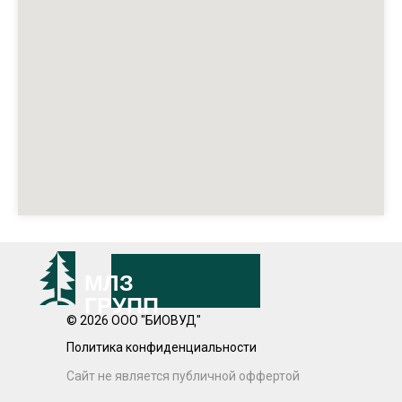
МЛЗ
ГРУПП
© 2026 ООО "БИОВУД"
Политика конфиденциальности
Сайт не является публичной оффертой