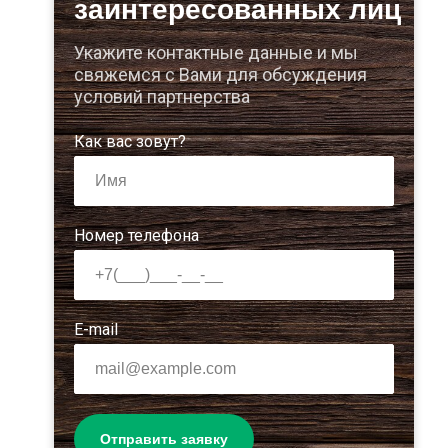
заинтересованных лиц
Укажите контактные данные и мы
свяжемся с Вами для обсуждения
условий партнерства
Как вас зовут?
Номер телефона
E-mail
Отправить заявку