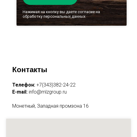
Нажимая на кнопку вы даете согласие на
обработку персональных данных
Контакты
Телефон:
+7(343)382-24-22
E-mail:
info@mlzgroup.ru
Монетный, Западная промзона 16