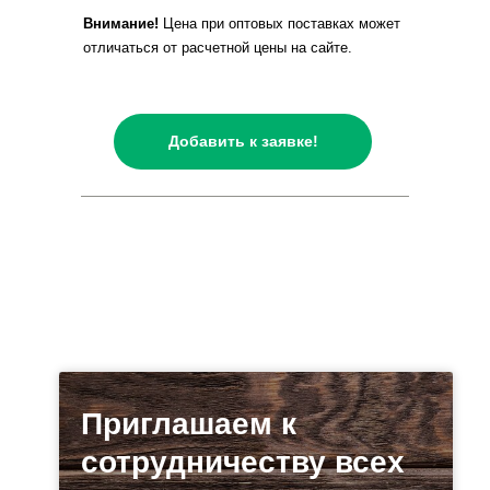
Внимание!
Цена при оптовых поставках может
отличаться от расчетной цены на сайте.
Добавить к заявке!
Приглашаем к
сотрудничеству всех