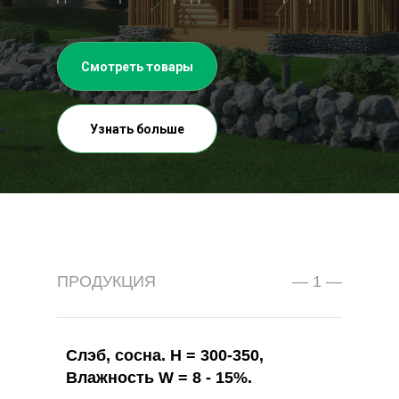
Смотреть товары
Узнать больше
ПРОДУКЦИЯ
— 1 —
Слэб, сосна. Н = 300-350,
Влажность W = 8 - 15%.